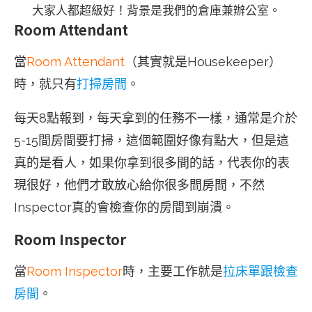
大家人都超級好！背景是我們的倉庫兼辦公室。
Room Attendant
當
Room Attendant
（其實就是Housekeeper）
時，就只有
打掃房間
。
每天8點報到，每天拿到的任務不一樣，通常是介於
5-15間房間要打掃，這個範圍好像有點大，但是這
真的是看人，如果你拿到很多間的話，代表你的表
現很好，他們才敢放心給你很多間房間，不然
Inspector真的會檢查你的房間到崩潰。
Room Inspector
當
Room Inspector
時，主要工作就是
拉床單跟檢查
房間
。