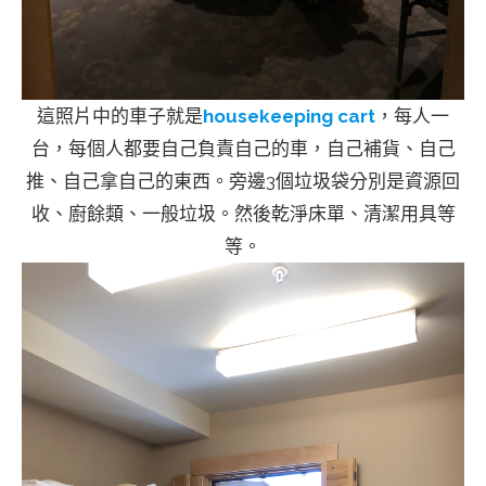
這照片中的車子就是
housekeeping cart
，每人一
台，每個人都要自己負責自己的車，自己補貨、自己
推、自己拿自己的東西。旁邊3個垃圾袋分別是資源回
收、廚餘類、一般垃圾。然後乾淨床單、清潔用具等
等。