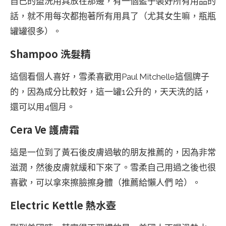
自己的盥洗用具放在那邊，有一個籃子裝好所有用品的
話，就不用每次都抱著所有用具了（尤其女生嘛，瓶瓶
罐罐很多）。
Shampoo 洗髮精
這個看個人喜好，雪柔喜歡用Paul Mitchelle這個牌子
的，因為成分比較好，這一罐1公升的，天天洗的話，
還可以用4個月。
Cera Ve 護膚霜
這是一位到了黃石後皮膚過敏的朋友推薦的，因為非常
滋潤，然後皮膚就緩和下來了。雪柔自己用過之後也很
喜歡，可以拿來擦臉擦身體（推薦給懶人們 哈）。
Electric Kettle 熱水壺