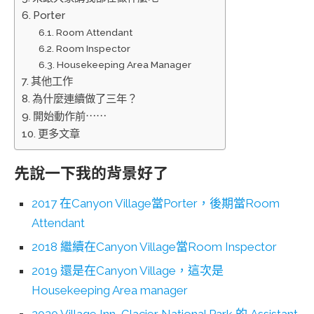
Porter
Room Attendant
Room Inspector
Housekeeping Area Manager
其他工作
為什麼連續做了三年？
開始動作前⋯⋯
更多文章
先說一下我的背景好了
2017 在Canyon Village當Porter，後期當Room
Attendant
2018 繼續在Canyon Village當Room Inspector
2019 還是在Canyon Village，這次是
Housekeeping Area manager