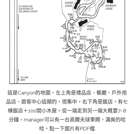
這是Canyon的地圖，左上角是禮品店、餐廳、戶外用
品店、遊客中心這類的，很集中，右下角是飯店，有七
棟飯店＋100間小木屋。從一端走到另一端大概要7~8
分鐘，manager可以有一台高爾夫球車開，滿爽的哈
哈。點一下圖片有PDF檔