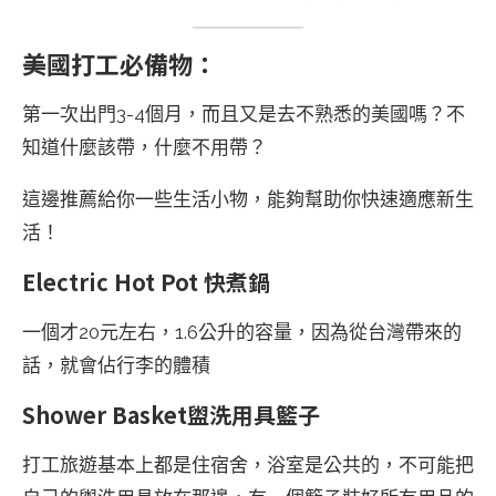
美國打工必備物：
第一次出門3-4個月，而且又是去不熟悉的美國嗎？不
知道什麼該帶，什麼不用帶？
這邊推薦給你一些生活小物，能夠幫助你快速適應新生
活！
Electric Hot Pot 快煮鍋
一個才20元左右，1.6公升的容量，因為從台灣帶來的
話，就會佔行李的體積
Shower Basket盥洗用具籃子
打工旅遊基本上都是住宿舍，浴室是公共的，不可能把