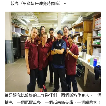
較高（畢竟這是睡覺時間嘛）。
這是跟我比較好的工作夥伴們，兩個斯洛伐克人，一個
捷克，一個厄爾瓜多，一個越南裔美籍，一個紐約客！