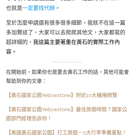
也就是
一定要找代辦
。
至於怎麼申請還有很多很多細節，我就不在這一篇
多加贅述了，大家可以去爬爬其他文，大家都寫的
超詳細的，
我這篇主要著重在黃石的實際工作內
容。
在開始前，如果你也是要去黃石工作的話，其他可能會
幫助到你的文章：
【黃石國家公園Yellowstone】附近10大機場總覽
【黃石國家公園Yellowstone】最佳旅遊時間？國家公
園部門經理告訴你！
【美國黃石國家公園】打工旅遊－5大行李準備重點！