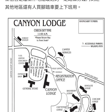
其他地區還有人買腳踏車要上下班用。