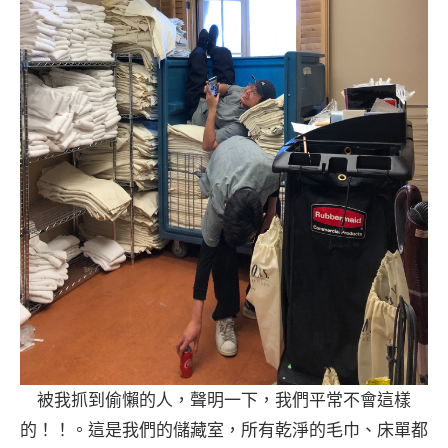
被我抓到偷懶的人，聲明一下，我們平常不會這樣
的！！。這是我們的儲藏室，所有乾淨的毛巾、床單都