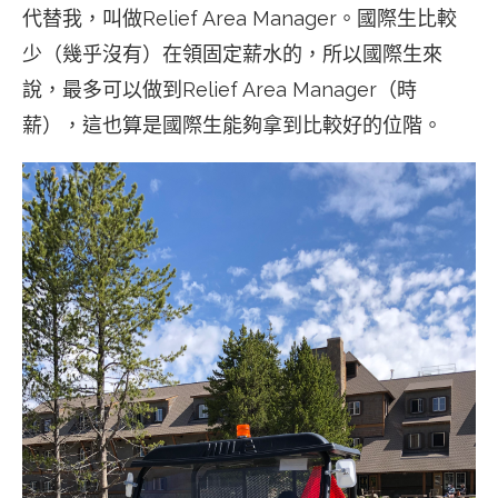
代替我，叫做Relief Area Manager。國際生比較
少（幾乎沒有）在領固定薪水的，所以國際生來
說，最多可以做到Relief Area Manager（時
薪），這也算是國際生能夠拿到比較好的位階。