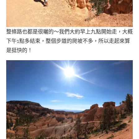
整條路也都是很曬的～我們大約早上九點開始走，大概
下午1點多結束，整個步道的爬坡不多，所以走起來算
是挺快的！