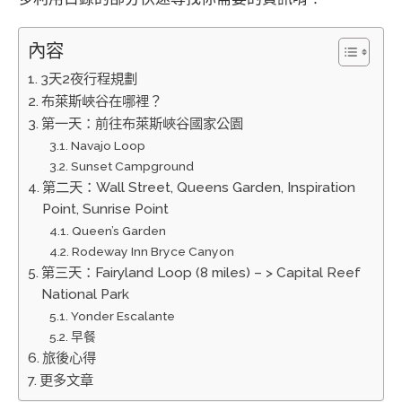
內容
3天2夜行程規劃
布萊斯峽谷在哪裡？
第一天：前往布萊斯峽谷國家公園
Navajo Loop
Sunset Campground
第二天：Wall Street, Queens Garden, Inspiration
Point, Sunrise Point
Queen’s Garden
Rodeway Inn Bryce Canyon
第三天：Fairyland Loop (8 miles) – > Capital Reef
National Park
Yonder Escalante
早餐
旅後心得
更多文章