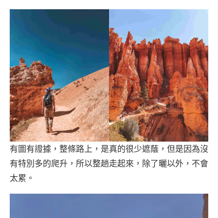
有圖有證據，整條路上，是真的很少遮蔭，但是因為沒
有特別多的爬升，所以整趟走起來，除了曬以外，不會
太累。