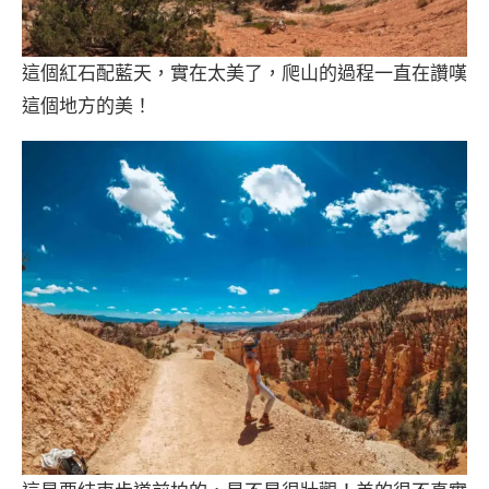
這個紅石配藍天，實在太美了，爬山的過程一直在讚嘆
這個地方的美！