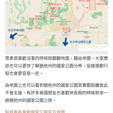
雪柔很喜歡沒事的時候就翻翻地圖，藉由地圖，大家應
該也可以更快了解猶他州的國家公園分佈，這樣規劃行
程也會更容易一些。
由地圖上也可以看到猶他州的國家公園其實都距離彼此
不會太遠，有許多美國朋友也喜歡休長假的時候就來一
趟猶他州的國家公園之旅。
點我看布萊斯國家公園官方地圖