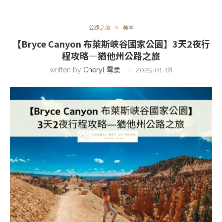
公路之旅
美國
【Bryce Canyon 布萊斯峽谷國家公園】3天2夜行
程攻略—猶他州公路之旅
written by
Cheryl 雪柔
2025-01-18