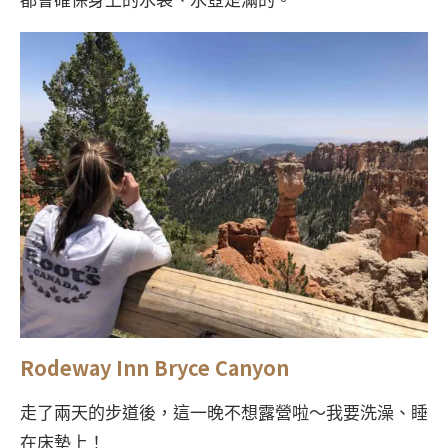
都會確保身上的水袋、水壺是滿的。
Rodeway Inn Bryce Canyon
走了兩天的步道後，這一晚不想露營啦～我要洗澡、睡
在床墊上！