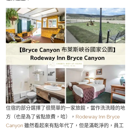
住宿的部分選擇了很簡單的一家旅館，當作洗洗睡的地
方（也是為了省點旅費，哈），
Rodeway Inn Bryce
Canyon
雖然看起來有點年代了，但是滿乾淨的，員工