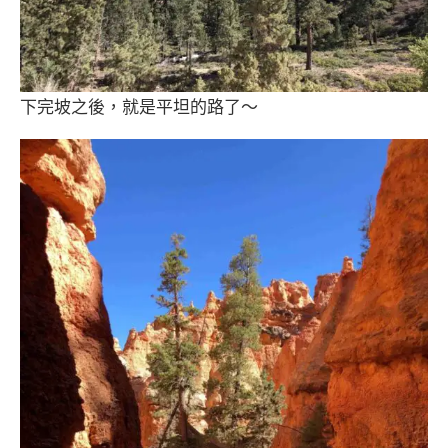
下完坡之後，就是平坦的路了～