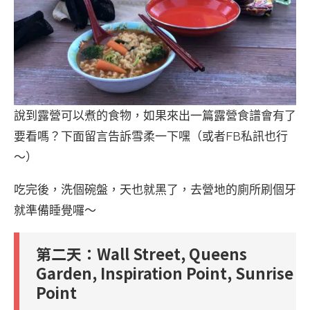
說到露營可以煮的食物，如果來出一篇露營食譜會有了
要看嗎？下面留言告訴雪柔一下嘿（或者FB私訊也行
～）
吃完後，洗個碗盤，天也就黑了，去營地的廁所刷個牙
就準備睡覺囉～
第二天：Wall Street, Queens
Garden, Inspiration Point, Sunrise
Point