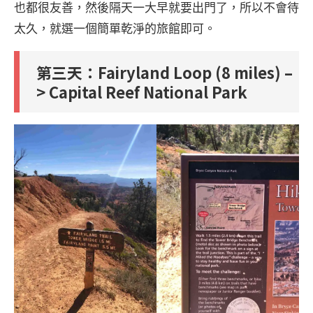
也都很友善，然後隔天一大早就要出門了，所以不會待
太久，就選一個簡單乾淨的旅館即可。
第三天：Fairyland Loop (8 miles) –
> Capital Reef National Park