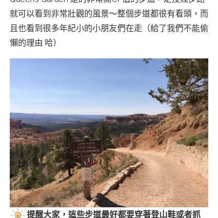
就可以看到非常壯觀的風景～整個步道都很有看頭，而
且也看到很多年紀小的小朋友們在走（給了我們不能偷
懶的理由 哈）
提醒大家，這些步道最好都要穿著登山鞋或者抓