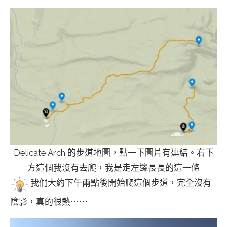
Delicate Arch 的步道地圖，點一下圖片有連結。右下
方這個我沒有去爬，我是走左邊長長的這一條
我們大約下午兩點後開始爬這個步道，完全沒有
陰影，真的很熱⋯⋯