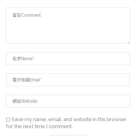
Save my name, email, and website in this browser
for the next time I comment.