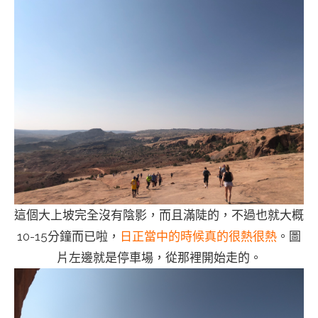
這個大上坡完全沒有陰影，而且滿陡的，不過也就大概
10-15分鐘而已啦，
日正當中的時候真的很熱很熱
。圖
片左邊就是停車場，從那裡開始走的。