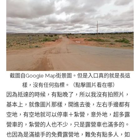
截圖自Google Map街景圖。但是入口真的就是長這
樣，沒有任何指標。（點擊圖片看在哪）
因為抵達的時候，有點晚了，所以我沒有拍照片，
基本上，就像圖片那樣，開進去後，左右手邊都有
空地，有空地就可以停車＋紮營，意外地，超多露
營車的，紮營的人也不少，只是露營車也滿多的。
也因為是滿搶手的免費露營地，難免有點多人，如