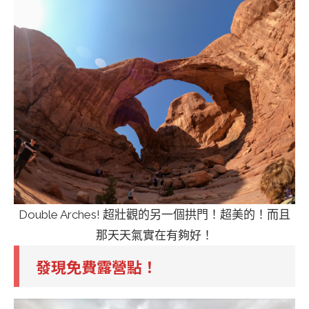
Double Arches! 超壯觀的另一個拱門！超美的！而且
那天天氣實在有夠好！
發現免費露營點！