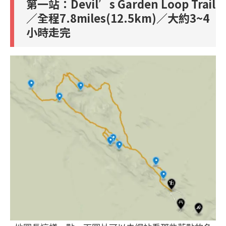
第一站：Devil’s Garden Loop Trail
／全程7.8miles(12.5km)／大約3~4
小時走完