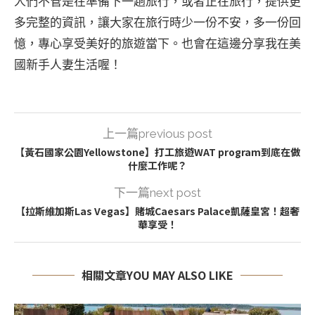
人們不管是在準備下一趟旅行，或者正在旅行，提供更
多完整的資訊，讓大家在旅行時少一份不安，多一份回
憶，專心享受美好的旅遊當下。也會在這邊分享我在美
國新手人妻生活喔！
上一篇previous post
【黃石國家公園Yellowstone】打工旅遊WAT program到底在做
什麼工作呢？
下一篇next post
【拉斯維加斯Las Vegas】賭城Caesars Palace凱薩皇宮！超奢
華享受！
相關文章YOU MAY ALSO LIKE