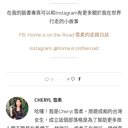
在我的臉書專頁可以和Instagram有更多關於我在世界
行走的小故事
FB: Home is on the Road 雪柔的走跳日誌
Instagram: @home.is.ontheroad
0
0
CHERYL 雪柔
哈囉！我是Cheryl 雪柔，旅遊成痴的台灣
女生，成立這個部落格是為了幫助更多旅