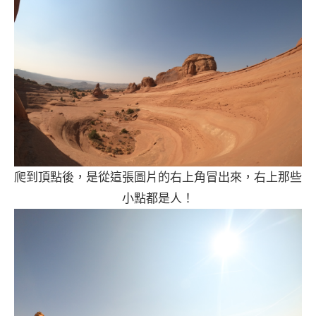
爬到頂點後，是從這張圖片的右上角冒出來，右上那些
小點都是人！