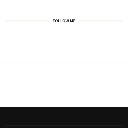
FOLLOW ME