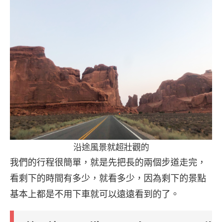
沿途風景就超壯觀的
我們的行程很簡單，就是先把長的兩個步道走完，
看剩下的時間有多少，就看多少，因為剩下的景點
基本上都是不用下車就可以遠遠看到的了。