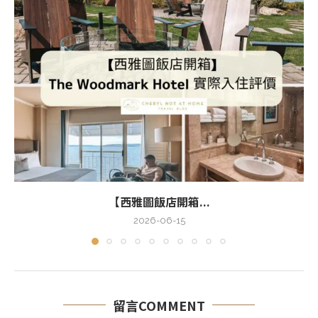
【西雅圖飯店開箱...
2026-06-15
留言COMMENT