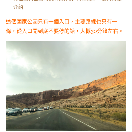
介紹
這個國家公園只有一個入口，主要路線也只有一
條，從入口開到底不要停的話，大概30分鐘左右。