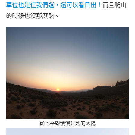
車位也是任我們選，還可以看日出！
而且爬山
的時候也沒那麼熱。
從地平線慢慢升起的太陽