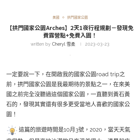
美國
拱門國家公園
【拱門國家公園Arches】2天1夜行程規劃－發現免
費露營點+免費入園！
written by
Cheryl 雪柔
2023-03-23
一定要說一下，在開啟我的國家公園road trip之
前，拱門國家公園是我最期待的景點之一，在來美
國之前完全沒聽過這個國家公園，一直聽到黃石黃
石的，發現其實還有很多更受當地人喜歡的國家公
園！
這篇的旅遊時間是10月3號，2020，當天天氣