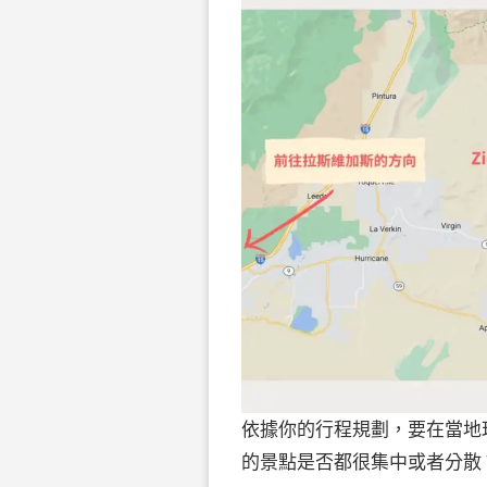
依據你的行程規劃，要在當地
的景點是否都很集中或者分散