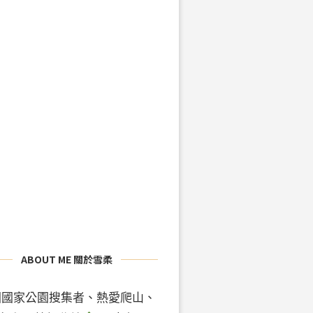
ABOUT ME 關於雪柔
國國家公園搜集者、熱愛爬山、