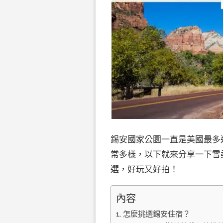
錫安國家公園一直是美國最多
常多樣，以下就來分享一下雪
選，好玩又好拍！
內容
怎麼挑選錫安住宿？