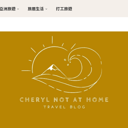
亞洲旅遊
旅居生活
打工旅遊