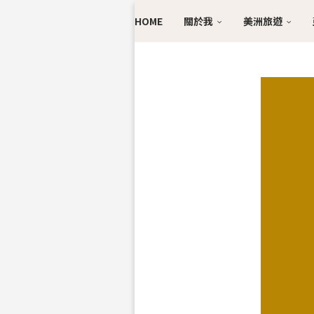
HOME
關於我
美洲旅遊