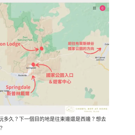
玩多久？下一個目的地是往東邊還是西邊？想去
？