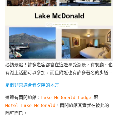
必訪景點！許多遊客都會在這邊享受湖景，有餐廳、也
有湖上活動可以參加，而且附近也有許多著名的步道。
是個非常適合看夕陽的地方
這邊有兩間旅館：
Lake McDonald Lodge
跟
Motel Lake McDonald
。兩間旅館其實就在彼此的
隔壁而已。