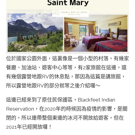
位於國家公園外面，這裏像是一個小型的村落，有幾家
餐廳、加油站、遊客中心等等，有2家旅館在這邊，還
有幾個露營地跟RV的休息點，那因為這篇是講旅館，
所以露營地跟RV的部分就等之後介紹囉～
這邊已經來到了原住民保護區，Blackfeet Indian
Reservation，在2020年的時候因為疫情的影響，是關
閉的，所以連帶整個東邊的冰河不開放給遊客，但在
2021年已經開放囉！