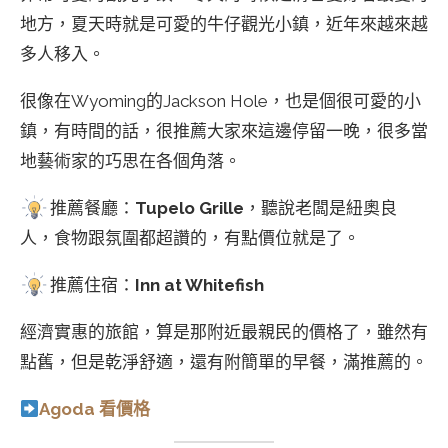
地方，夏天時就是可愛的牛仔觀光小鎮，近年來越來越
多人移入。
很像在Wyoming的Jackson Hole，也是個很可愛的小
鎮，有時間的話，很推薦大家來這邊停留一晚，很多當
地藝術家的巧思在各個角落。
推薦餐廳：
Tupelo Grille
，聽說老闆是紐奧良
人，食物跟氛圍都超讚的，有點價位就是了。
推薦住宿：
Inn at Whitefish
經濟實惠的旅館，算是那附近最親民的價格了，雖然有
點舊，但是乾淨舒適，還有附簡單的早餐，滿推薦的。
Agoda 看價格