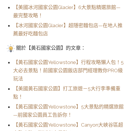
【美國冰河國家公園Glacier】6大景點精選旅館—
最完整攻略！
【冰河國家公園Glacier】超隱密麵包店—在地人推
薦最好吃麵包店
關於【黃石國家公園】的文章：
【黃石國家公園Yellowstone】行程攻略懶人包！5
大必去景點！前國家公園飯店部門經理教你PRO級
玩法
【美國黃石國家公園】打工旅遊－5大行李準備重
點！
【黃石國家公園Yellowstone】5大景點的精選旅館
—前國家公園員工告訴你！
【黃石國家公園Yellowstone】Canyon大峽谷區超