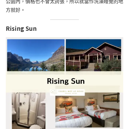
公園內，價格也不會太誇張，所以就當作洗澡睡覺的地
方就好。
Rising Sun