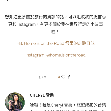
想知道更多關於旅行的資訊的話，可以追蹤我的臉書專
頁和Instagram，有更多關於我在世界行走的小故事
喔！
FB: Home is on the Road 雪柔的走跳日誌
Instagram: @home.is.ontheroad
0
0
CHERYL 雪柔
哈囉！我是Cheryl 雪柔，旅遊成痴的台灣