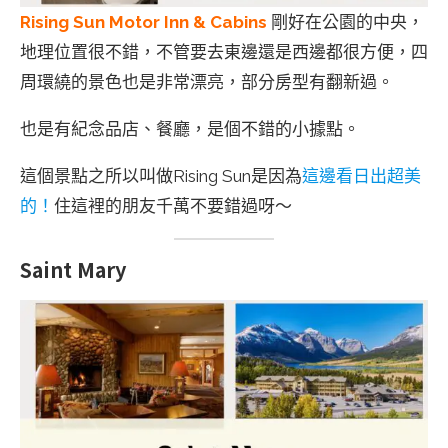
Rising Sun Motor Inn & Cabins
剛好在公園的中央，
地理位置很不錯，不管要去東邊還是西邊都很方便，四
周環繞的景色也是非常漂亮，部分房型有翻新過。
也是有紀念品店、餐廳，是個不錯的小據點。
這個景點之所以叫做Rising Sun是因為
這邊看日出超美
的！
住這裡的朋友千萬不要錯過呀～
Saint Mary