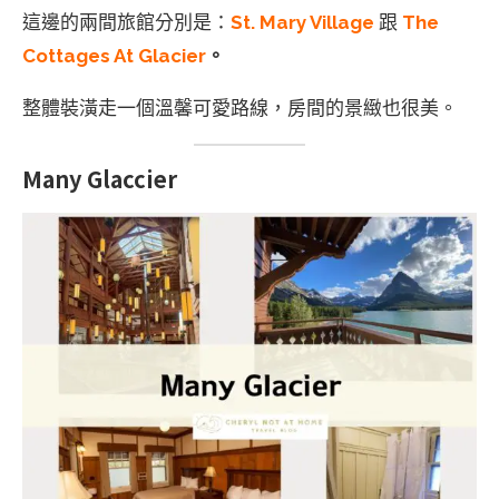
這邊的兩間旅館分別是：
St. Mary Village
跟
The
Cottages At Glacier
。
整體裝潢走一個溫馨可愛路線，房間的景緻也很美。
Many Glaccier