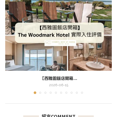
【西雅圖飯店開箱...
2026-06-15
留言COMMENT