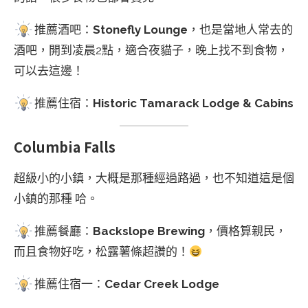
推薦酒吧：
Stonefly Lounge
，也是當地人常去的
酒吧，開到凌晨2點，適合夜貓子，晚上找不到食物，
可以去這邊！
推薦住宿：
Historic Tamarack Lodge & Cabins
Columbia Falls
超級小的小鎮，大概是那種經過路過，也不知道這是個
小鎮的那種 哈。
推薦餐廳：
Backslope Brewing
，價格算親民，
而且食物好吃，松露薯條超讚的！
推薦住宿一：
Cedar Creek Lodge