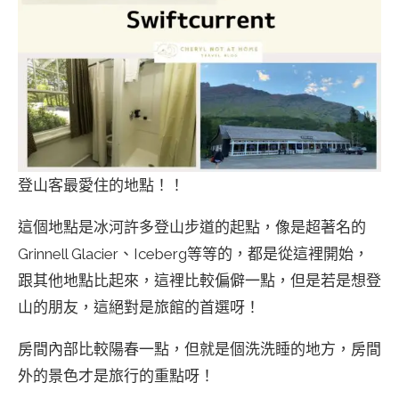
登山客最愛住的地點！！
這個地點是冰河許多登山步道的起點，像是超著名的
Grinnell Glacier、Iceberg等等的，都是從這裡開始，
跟其他地點比起來，這裡比較偏僻一點，但是若是想登
山的朋友，這絕對是旅館的首選呀！
房間內部比較陽春一點，但就是個洗洗睡的地方，房間
外的景色才是旅行的重點呀！