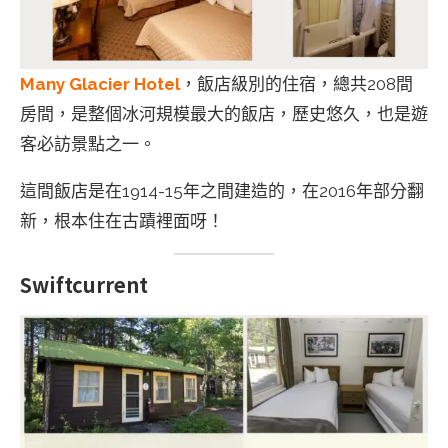
Many Glacier Hotel
，飯店級別的住宿，總共208間
房間，是整個冰河規模最大的飯店，歷史悠久，也是遊
客必訪景點之一。
這間飯店是在1914-15年之間建造的，在2016年部分翻
新，根本住在古蹟裡面呀！
Swiftcurrent