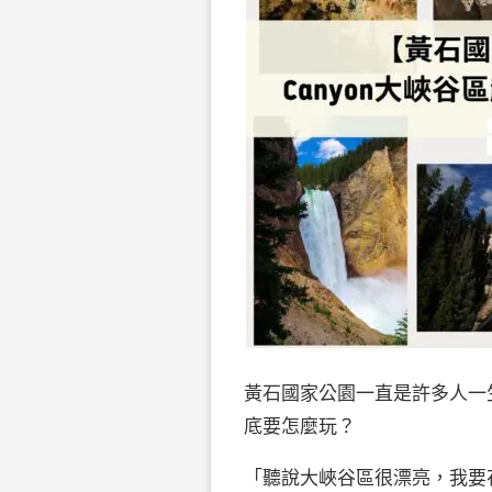
黃石國家公園一直是許多人一
底要怎麼玩？
「聽說大峽谷區很漂亮，我要