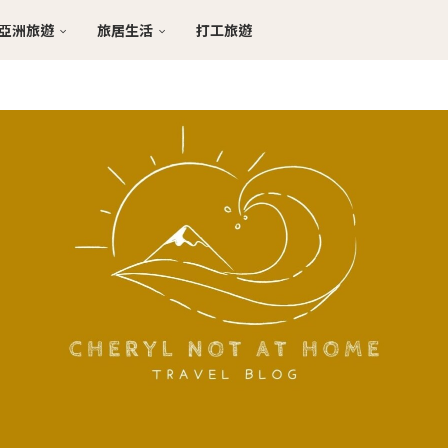
亞洲旅遊
旅居生活
打工旅遊