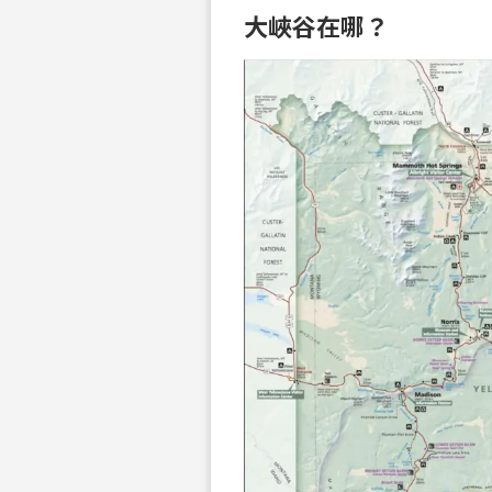
大峽谷在哪？