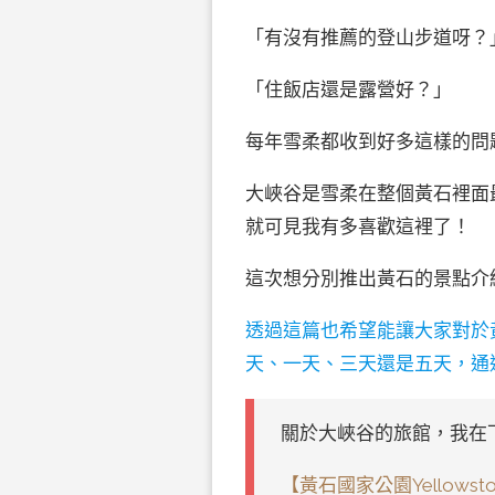
「有沒有推薦的登山步道呀？
「住飯店還是露營好？」
每年雪柔都收到好多這樣的問
大峽谷是雪柔在整個黃石裡面
就可見我有多喜歡這裡了！
這次想分別推出黃石的景點介
透過這篇也希望能讓大家對於
天、一天、三天還是五天，通
關於大峽谷的旅館，我在
【黃石國家公園Yellow