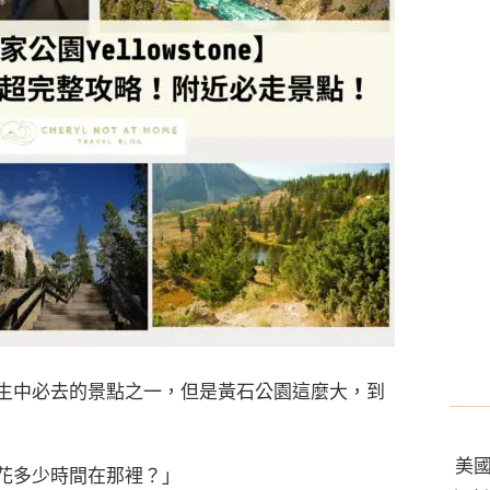
生中必去的景點之一，但是黃石公園這麼大，到
美
花多少時間在那裡？」