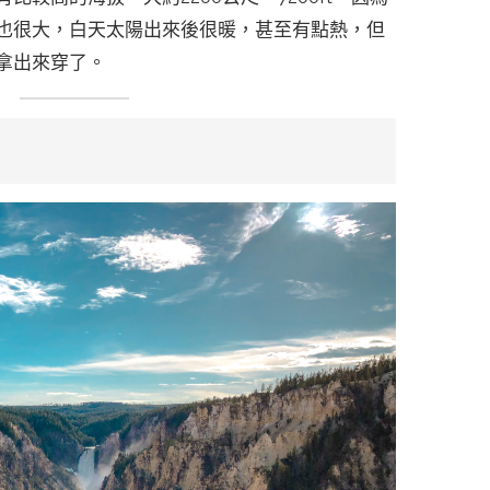
也很大，白天太陽出來後很暖，甚至有點熱，但
拿出來穿了。