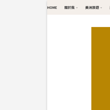
HOME
關於我
美洲旅遊