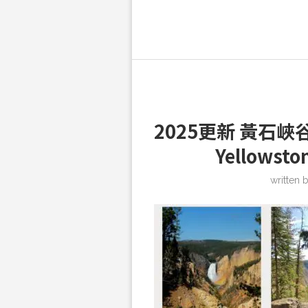
2025更新 黃石峽谷
Yellows
written 