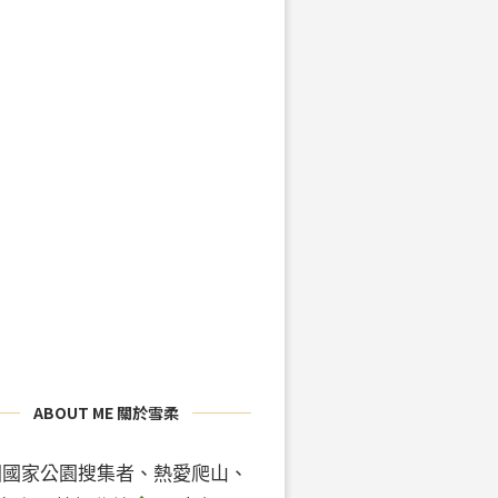
ABOUT ME 關於雪柔
國國家公園搜集者、熱愛爬山、