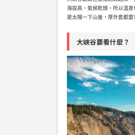
海拔高、氣候乾燥，所以溫差
是太陽一下山後，厚外套都要
大峽谷要看什麼？