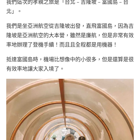
我們這次的孝親之旅是「台北 – 吉隆坡 – 富國島 – 台
北」。
我們是坐亞洲航空從吉隆坡出發，直飛富國島，因為吉
隆坡是亞洲航空的大本營，雖然是廉航，但是非常有效
率地辦理了登機手續！而且且全程都是用機器！
抵達富國島時，機場比想像中的小很多，但是還算是很
有效率地讓大家入境了。