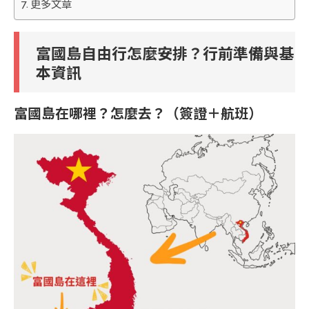
更多文章
富國島自由行怎麼安排？行前準備與基
本資訊
富國島在哪裡？怎麼去？（簽證＋航班）