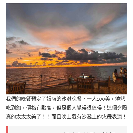
我們的晚餐預定了飯店的沙灘晚餐，一人100美，燒烤
吃到飽，價格有點高，但是個人覺得很值得！這個夕陽
真的太太太美了！！而且晚上還有沙灘上的火舞表演！