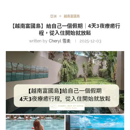
亞洲
越南富國島
【越南富國島】給自己一個假期｜4天3夜療癒行
程，從入住開始就放鬆
written by
Cheryl 雪柔
2025-12-03