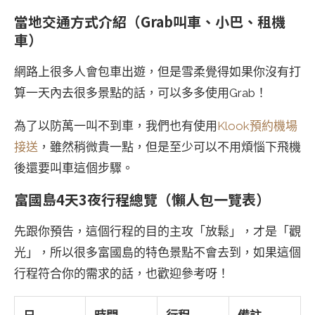
當地交通方式介紹（Grab叫車、小巴、租機
車）
網路上很多人會包車出遊，但是雪柔覺得如果你沒有打
算一天內去很多景點的話，可以多多使用Grab！
為了以防萬一叫不到車，我們也有使用
Klook預約機場
接送
，雖然稍微貴一點，但是至少可以不用煩惱下飛機
後還要叫車這個步驟。
富國島4天3夜行程總覽（懶人包一覽表
）
先跟你預告，這個行程的目的主攻「放鬆」，才是「觀
光」，所以很多富國島的特色景點不會去到，如果這個
行程符合你的需求的話，也歡迎參考呀！