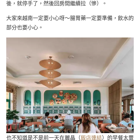
後，就停手了，然後回房間繼續拉（慘）。
大家來越南一定要小心呀～腸胃藥一定要準備，飲水的
部分也要小心。
也不知道是不是前一天在麗晶（
飯店連結
）的早餐太豐