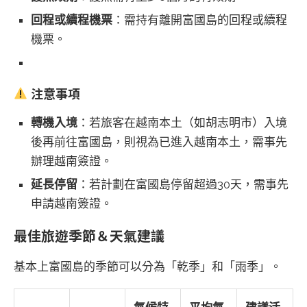
回程或續程機票
：需持有離開富國島的回程或續程
機票。
注意事項
轉機入境
：若旅客在越南本土（如胡志明市）入境
後再前往富國島，則視為已進入越南本土，需事先
辦理越南簽證。
延長停留
：若計劃在富國島停留超過30天，需事先
申請越南簽證。
最佳旅遊季節＆天氣建議
基本上富國島的季節可以分為「乾季」和「雨季」。