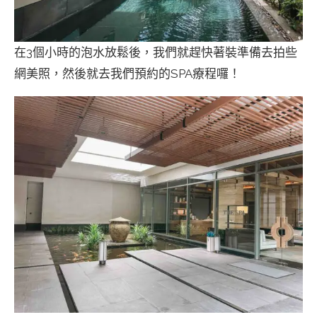
在3個小時的泡水放鬆後，我們就趕快著裝準備去拍些
網美照，然後就去我們預約的SPA療程囉！