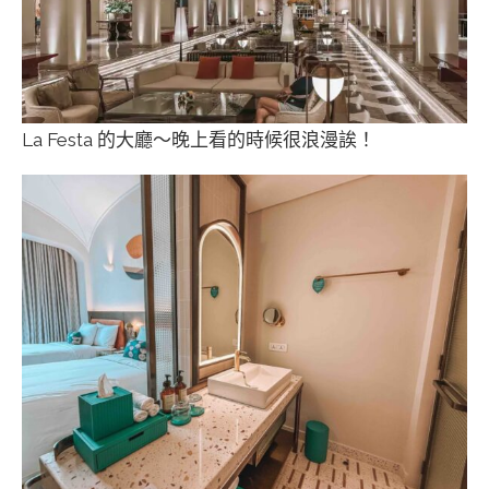
La Festa 的大廳～晚上看的時候很浪漫誒！