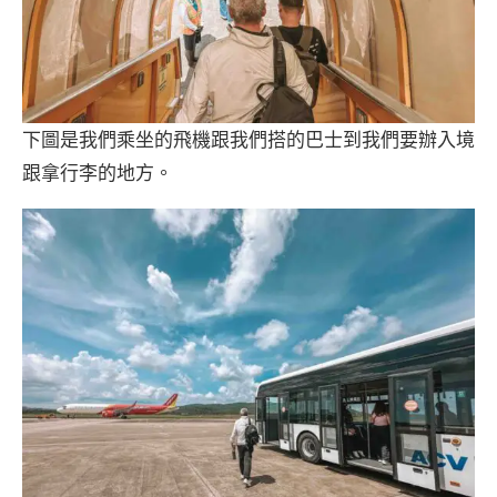
下圖是我們乘坐的飛機跟我們搭的巴士到我們要辦入境
跟拿行李的地方。