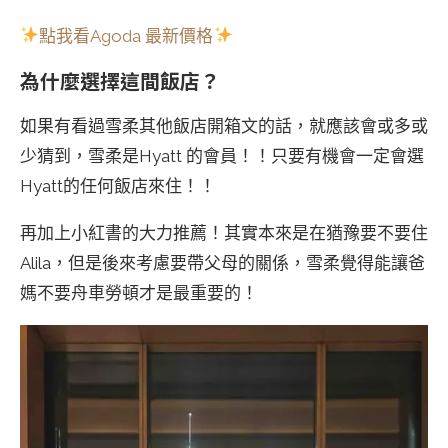
點我看Agoda 最新價格
為什麼選擇這間飯店？
如果有看過雪柔其他飯店開箱文的話，就應該會或多或
少猜到，雪柔是Hyatt 的會員！！只要有機會一定會選
Hyatt的任何飯店來住！！
再加上小紅書的大力推薦！其實本來是在猶豫要不要住
Alila，但是後來考慮要帶父母的關係，雪柔覺得能讓爸
媽不要舟車勞頓才是最重要的！