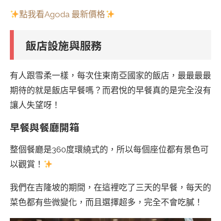
點我看Agoda 最新價格
飯店設施與服務
有人跟雪柔一樣，每次住東南亞國家的飯店，最最最最
期待的就是飯店早餐嗎？而君悅的早餐真的是完全沒有
讓人失望呀！
早餐與餐廳開箱
整個餐廳是360度環繞式的，所以每個座位都有景色可
以觀賞！
我們在吉隆坡的期間，在這裡吃了三天的早餐，每天的
菜色都有些微變化，而且選擇超多，完全不會吃膩！