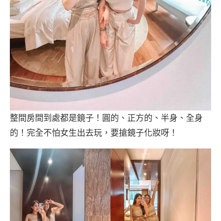
整間房間到處都是鏡子！圓的、正方的、半身、全身
的！完全不怕女生出去玩，要搶鏡子化妝呀！