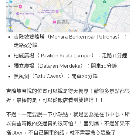
吉隆坡雙峰塔（Menara Berkembar Petronas）：
走路9分鐘
柏威廣場（ Pavilion Kuala Lumpur）：走路11分鐘
獨立廣場（Dataran Merdeka）：開車10分鐘
黑風洞（Batu Caves）：開車20分鐘
吉隆坡君悅的位置可以說是得天獨厚！離很多景點都很
近，最棒的是，可以從飯店看到雙峰塔！！
不過，一定要說一下小缺點，就是因為是在市中心，所
以有些時段的交通真的很可怕！！塞到爆，不過如果不
搭Uber，不自己開車的話，就不需要擔心這些了。