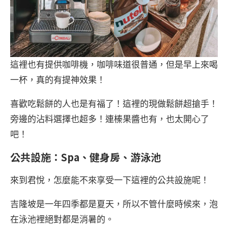
這裡也有提供咖啡機，咖啡味道很普通，但是早上來喝
一杯，真的有提神效果！
喜歡吃鬆餅的人也是有福了！這裡的現做鬆餅超搶手！
旁邊的沾料選擇也超多！連榛果醬也有，也太開心了
吧！
公共設施：Spa、健身房、游泳池
來到君悅，怎麼能不來享受一下這裡的公共設施呢！
吉隆坡是一年四季都是夏天，所以不管什麼時候來，泡
在泳池裡絕對都是消暑的。