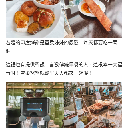
右邊的印度烤餅是雪柔妹妹的最愛，每天都要吃一兩
個！
這裡也有提供稀飯！喜歡傳統早餐的人，這根本一大福
音呀！雪柔爸爸就幾乎天天都來一碗呢！