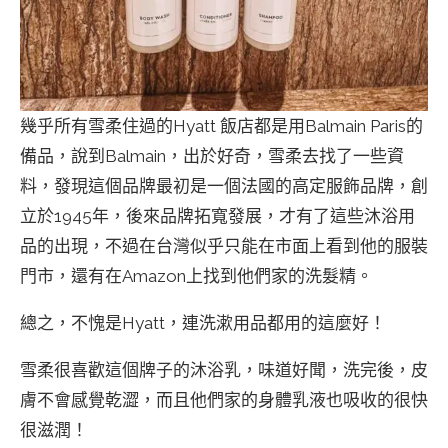
幾乎所有雪柔住過的Hyatt 飯店都是用Balmain Paris的
備品，說到Balmain，出於好奇，雪柔去找了一些資
料，發現這個品牌最初是一個法國的高定服飾品牌，創
立於1945年，後來品牌拓寬發展，才有了這些沐浴用
品的出現，不過在台灣似乎只能在市面上看到他的服裝
門市，還有在Amazon上找到他們家的洗髮精。
總之，不愧是Hyatt，連洗漱用品都用的這麼好！
雪柔很喜歡這個牌子的沐浴乳，味道好聞，洗完後，皮
膚不會感覺乾澀，而且他們家的身體乳液也吸收的很快
很滋潤！