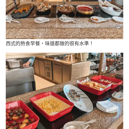
西式的熱食早餐，味道都做的很有水準！