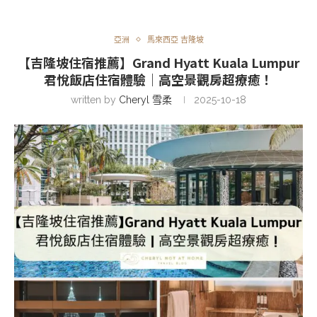
亞洲
馬來西亞 吉隆坡
【吉隆坡住宿推薦】Grand Hyatt Kuala Lumpur
君悅飯店住宿體驗｜高空景觀房超療癒！
written by
Cheryl 雪柔
2025-10-18