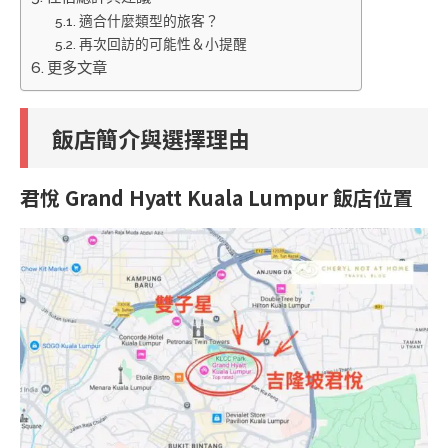
適合什麼類型的旅客？
再次回訪的可能性＆小提醒
更多文章
飯店簡介與選擇理由
君悅 Grand Hyatt Kuala Lumpur 飯店位置