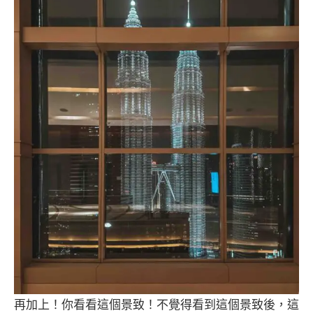
再加上！你看看這個景致！不覺得看到這個景致後，這