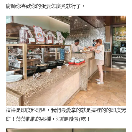
廚師你喜歡你的蛋要怎麼煮就行了。
這邊是印度料理區，我們最愛拿的就是這裡的的印度烤
餅！薄薄脆脆的那種，沾咖哩超好吃！