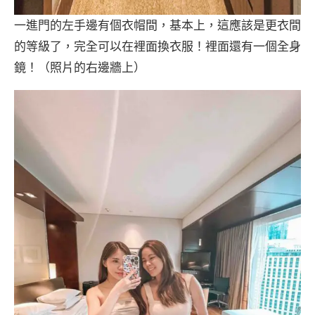
一進門的左手邊有個衣帽間，基本上，這應該是更衣間
的等級了，完全可以在裡面換衣服！裡面還有一個全身
鏡！（照片的右邊牆上）