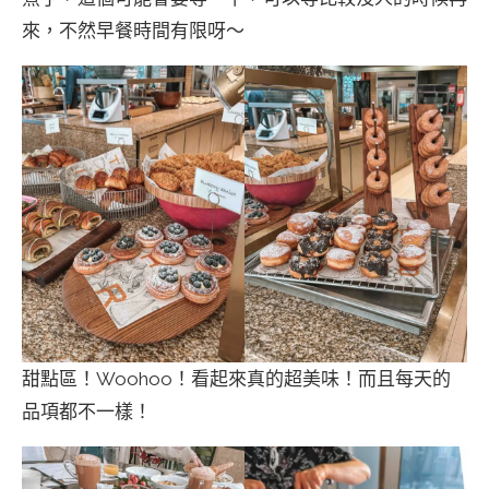
來，不然早餐時間有限呀～
甜點區！Woohoo！看起來真的超美味！而且每天的
品項都不一樣！