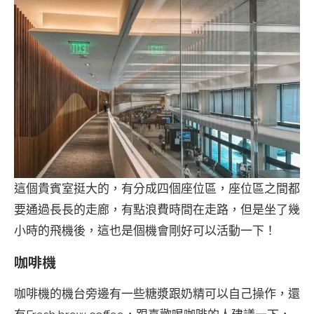
這個貴賓室挺大的，有分成四個座位區，座位區之間都
要通過長長的走廊，有點浪費時間在走路，但是坐了幾
小時的飛機後，這也是個機會剛好可以活動一下！
咖啡機
咖啡機的機台旁邊有一些糖漿跟奶精可以自己操作，還