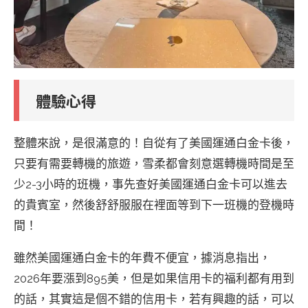
體驗心得
整體來說，是很滿意的！自從有了美國運通白金卡後，
只要有需要轉機的旅遊，雪柔都會刻意選轉機時間是至
少2-3小時的班機，事先查好美國運通白金卡可以進去
的貴賓室，然後舒舒服服在裡面等到下一班機的登機時
間！
雖然美國運通白金卡的年費不便宜，據消息指出，
2026年要漲到895美，但是如果信用卡的福利都有用到
的話，其實這是個不錯的信用卡，若有興趣的話，可以