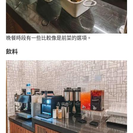
晚餐時段有一些比較像是前菜的選項。
飲料