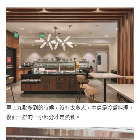
早上九點多到的時候，沒有太多人，中島是冷盤料理，
後面一排的一小部分才是熱食。