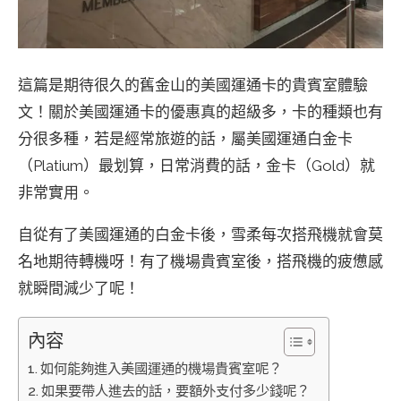
這篇是期待很久的舊金山的美國運通卡的貴賓室體驗
文！關於美國運通卡的優惠真的超級多，卡的種類也有
分很多種，若是經常旅遊的話，屬美國運通白金卡
（Platium）最划算，日常消費的話，金卡（Gold）就
非常實用。
自從有了美國運通的白金卡後，雪柔每次搭飛機就會莫
名地期待轉機呀！有了機場貴賓室後，搭飛機的疲憊感
就瞬間減少了呢！
內容
如何能夠進入美國運通的機場貴賓室呢？
如果要帶人進去的話，要額外支付多少錢呢？