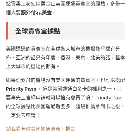
據雪柔上次使用舊金山美國運通貴賓室的經驗，多帶一
個人要
額外付45美金
。
全球貴賓室據點
美國運通的貴賓室在全球各大城市的機場幾乎都有分
佈，亞洲的話只有印度、香港、東京，北美的話，基本
上大城市的機場內都有。
如果你要飛的機場沒有美國運通的貴賓室，也可以搭配
Priority Pass
，這是美國運通白金卡的福利之一，只
要事先上官網申請就可以擁有會員了唷！Priority Pass
的全球據點比美國運通還要多，超級推薦拿到卡之後，
一定要去申請！
點我看全球美國運通貴賓室據點