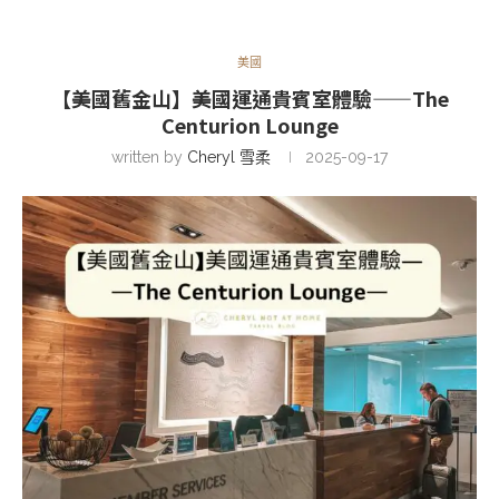
美國
【美國舊金山】美國運通貴賓室體驗——The
Centurion Lounge
written by
Cheryl 雪柔
2025-09-17