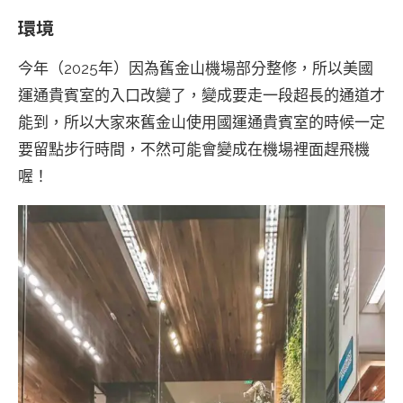
環境
今年（2025年）因為舊金山機場部分整修，所以美國
運通貴賓室的入口改變了，變成要走一段超長的通道才
能到，所以大家來舊金山使用國運通貴賓室的時候一定
要留點步行時間，不然可能會變成在機場裡面趕飛機
喔！