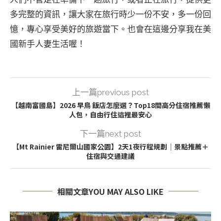
多完整的資訊，讓大家在旅行時少一份不安，多一份回
憶，專心享受美好的旅遊當下。也會在這邊分享我在美
國新手人妻生活喔！
上一篇previous post
【越南富國島】2026 早鳥 飯店怎麼選？Top18間高分住宿推薦懶
人包，自由行住這裡最安心
下一篇next post
【Mt Rainier 雷尼爾山國家公園】2天1夜行程規劃｜景點推薦＋
住宿與交通建議
相關文章YOU MAY ALSO LIKE