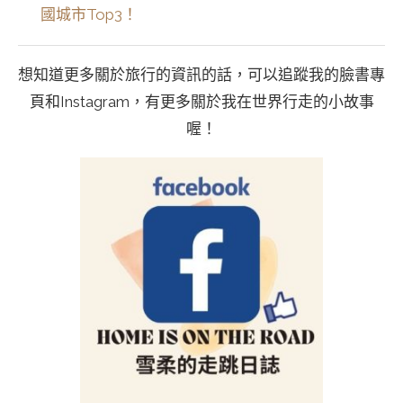
國城市Top3！
想知道更多關於旅行的資訊的話，可以追蹤我的臉書專
頁和Instagram，有更多關於我在世界行走的小故事
喔！