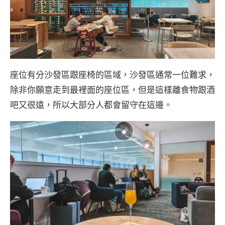
座位有分沙發區跟座椅的區域，沙發區通常一位難求，
除非你願意走到最裡面的座位區，但是這樣離食物跟酒
吧又很遠，所以大部分人都會留守在這邊。