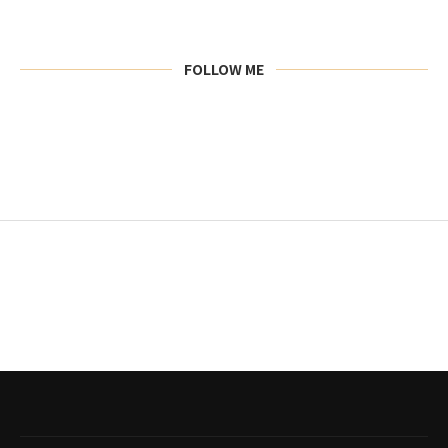
FOLLOW ME