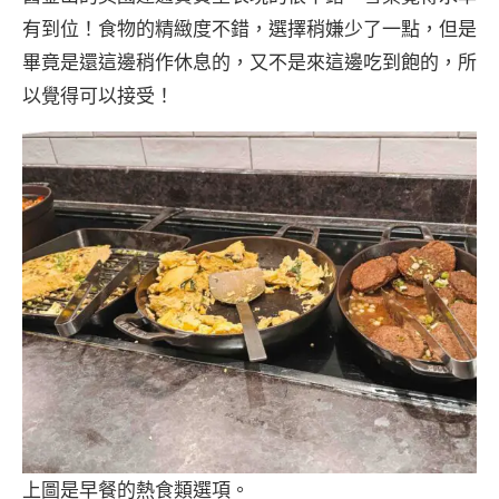
有到位！食物的精緻度不錯，選擇稍嫌少了一點，但是
畢竟是還這邊稍作休息的，又不是來這邊吃到飽的，所
以覺得可以接受！
上圖是早餐的熱食類選項。