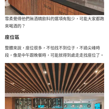
雪柔覺得他們無酒精飲料的選項有點少，可能大家都跑
來喝酒的？
座位區
整體來說，座位很多，不怕找不到位子，不過尖峰時
段，像是中午跟晚餐時，可能就得到處走走找座位了。