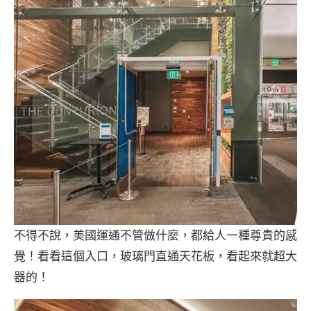
不得不說，美國運通不管做什麼，都給人一種尊貴的感
覺！看看這個入口，玻璃門直通天花板，看起來就超大
器的！