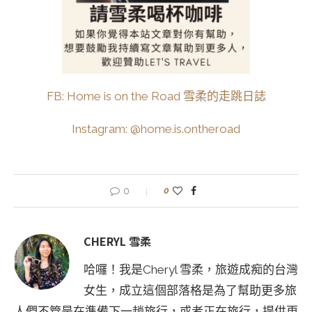
FB: Home is on the Road 雪柔的走跳日誌
Instagram: @home.is.ontheroad
0
0
CHERYL 雪柔
哈囉！我是Cheryl 雪柔，旅遊成痴的台灣
女生，成立這個部落格是為了幫助更多旅
人們不管是在準備下一趟旅行，或者正在旅行，提供更