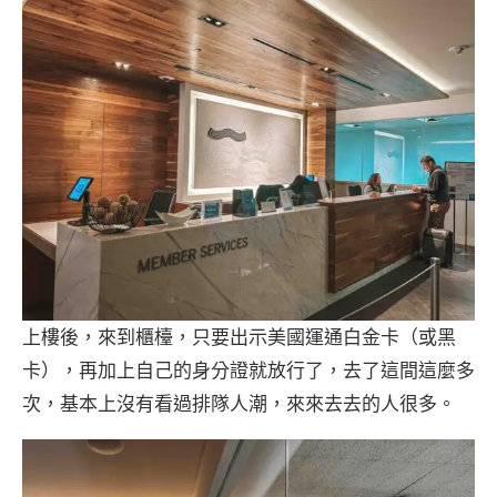
上樓後，來到櫃檯，只要出示美國運通白金卡（或黑
卡），再加上自己的身分證就放行了，去了這間這麼多
次，基本上沒有看過排隊人潮，來來去去的人很多。