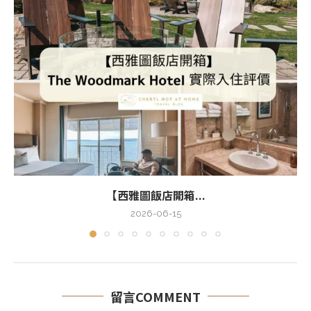
【西雅圖飯店開箱...
2026-06-15
留言COMMENT