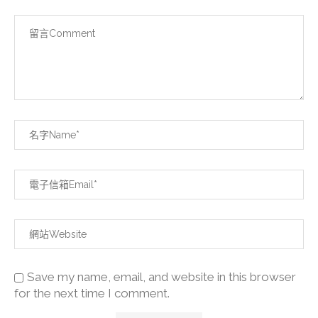
Save my name, email, and website in this browser
for the next time I comment.